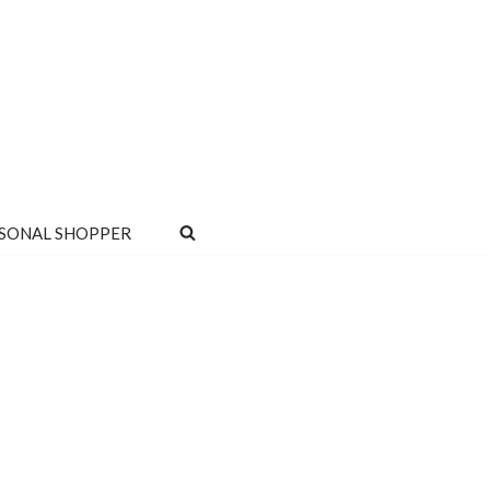
SONAL SHOPPER