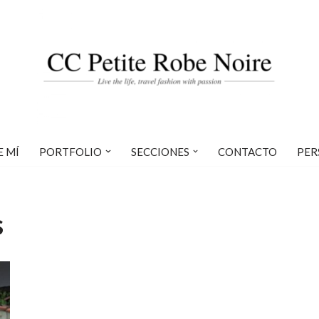
E MÍ
PORTFOLIO
SECCIONES
CONTACTO
PER
s