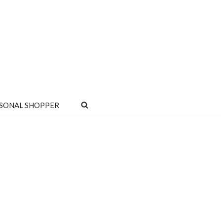
SONAL SHOPPER