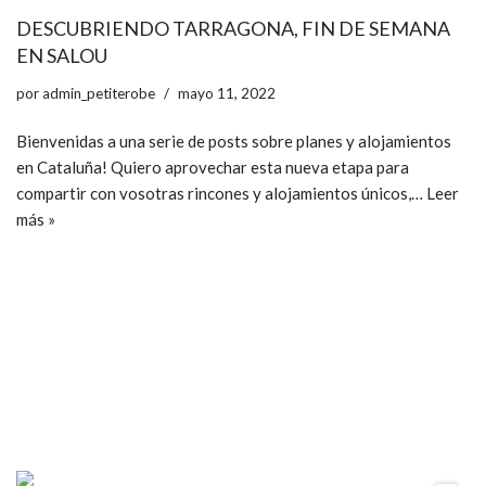
DESCUBRIENDO TARRAGONA, FIN DE SEMANA
EN SALOU
por
admin_petiterobe
mayo 11, 2022
Bienvenidas a una serie de posts sobre planes y alojamientos
en Cataluña! Quiero aprovechar esta nueva etapa para
compartir con vosotras rincones y alojamientos únicos,…
Leer
más »
ccpetiterobe