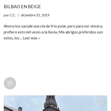
BILBAO EN BEIGE
por
C.C.
diciembre 31, 2019
Ahora nos sacude una ola de frío polar, pero para ser sincera,
prefiero esto mil veces a la lluvia. Mis abrigos preferidos son
estos, los…
Leer más »
ccpetiterobe