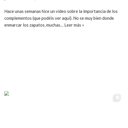
Hace unas semanas hice un vídeo sobre la importancia de los
complementos (que podéis ver aquí). No se muy bien donde
enmarcar los zapatos, muchas…
Leer más »
ccpetiterobe