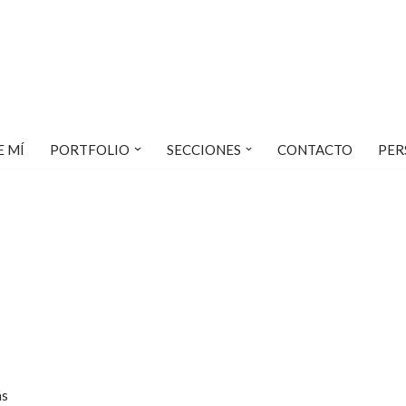
E MÍ
PORTFOLIO
SECCIONES
CONTACTO
PER
ás