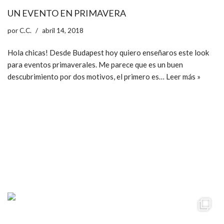
UN EVENTO EN PRIMAVERA
por
C.C.
abril 14, 2018
Hola chicas! Desde Budapest hoy quiero enseñaros este look
para eventos primaverales. Me parece que es un buen
descubrimiento por dos motivos, el primero es…
Leer más »
ccpetiterobe