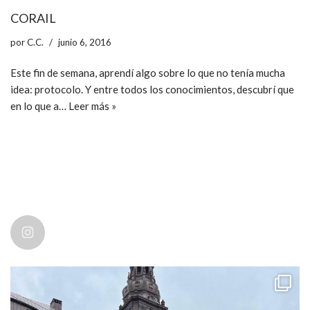
CORAIL
por
C.C.
junio 6, 2016
Este fin de semana, aprendí algo sobre lo que no tenía mucha
idea: protocolo. Y entre todos los conocimientos, descubrí que
en lo que a…
Leer más »
ccpetiterobe