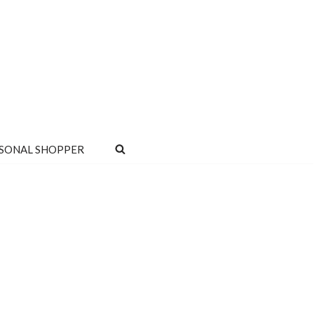
SONAL SHOPPER