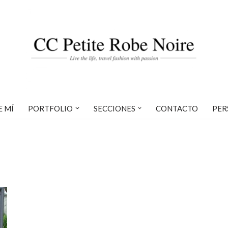
E MÍ
PORTFOLIO
SECCIONES
CONTACTO
PER