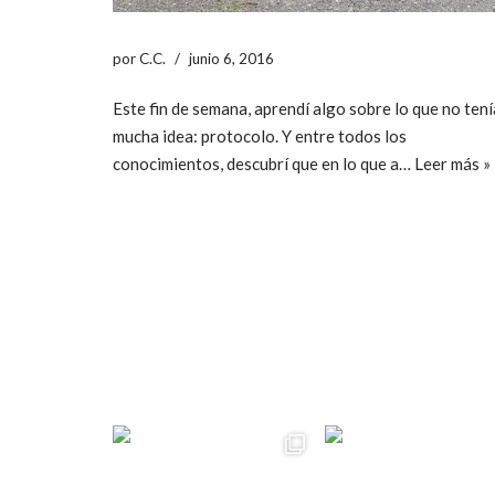
por
C.C.
junio 6, 2016
Este fin de semana, aprendí algo sobre lo que no tení
mucha idea: protocolo. Y entre todos los
conocimientos, descubrí que en lo que a…
Leer más »
ccpetiterobe