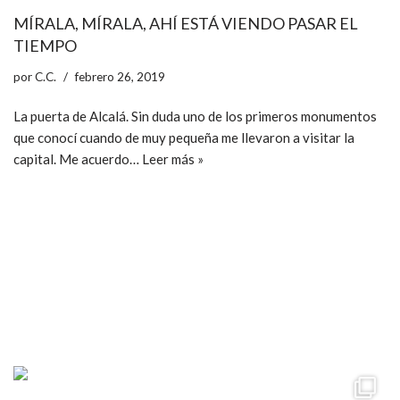
MÍRALA, MÍRALA, AHÍ ESTÁ VIENDO PASAR EL
TIEMPO
por
C.C.
febrero 26, 2019
La puerta de Alcalá. Sin duda uno de los primeros monumentos
que conocí cuando de muy pequeña me llevaron a visitar la
capital. Me acuerdo…
Leer más »
ccpetiterobe