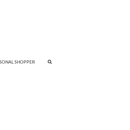
SONAL SHOPPER