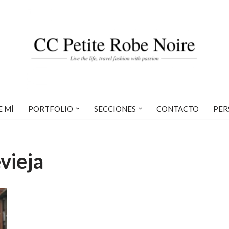
E MÍ
PORTFOLIO
SECCIONES
CONTACTO
PER
vieja