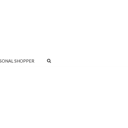
SONAL SHOPPER