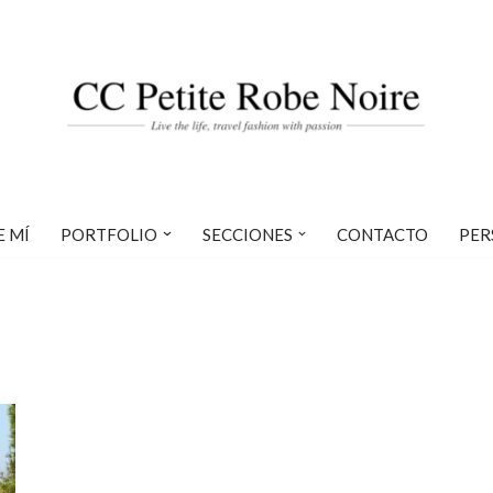
E MÍ
PORTFOLIO
SECCIONES
CONTACTO
PER