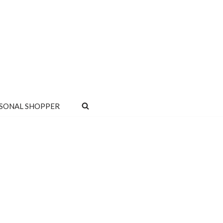
SONAL SHOPPER