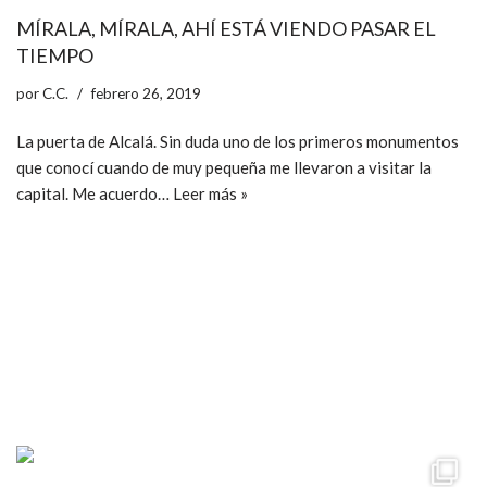
MÍRALA, MÍRALA, AHÍ ESTÁ VIENDO PASAR EL
TIEMPO
por
C.C.
febrero 26, 2019
La puerta de Alcalá. Sin duda uno de los primeros monumentos
que conocí cuando de muy pequeña me llevaron a visitar la
capital. Me acuerdo…
Leer más »
ccpetiterobe