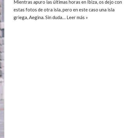
Mientras apuro las últimas horas en Ibiza, os dejo con
estas fotos de otra isla, pero en este caso una isla
griega, Aegina. Sin duda…
Leer más »