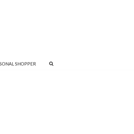
SONAL SHOPPER