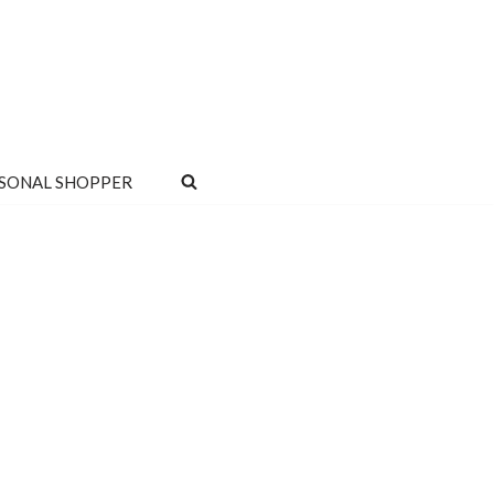
SONAL SHOPPER