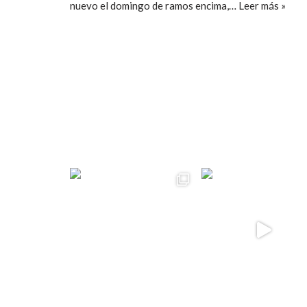
nuevo el domingo de ramos encima,…
Leer más »
ccpetiterobe