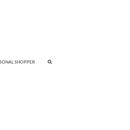
SONAL SHOPPER