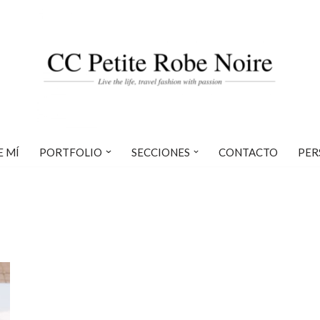
E MÍ
PORTFOLIO
SECCIONES
CONTACTO
PER