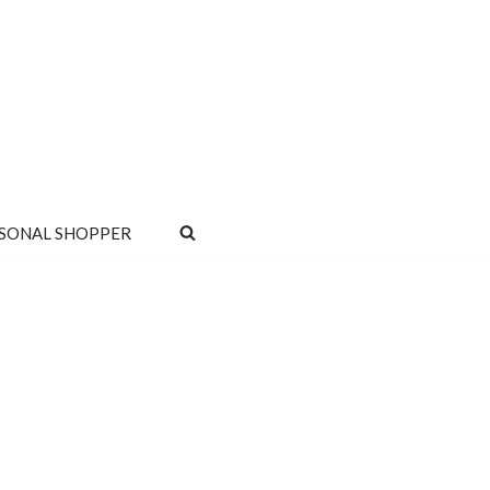
SONAL SHOPPER