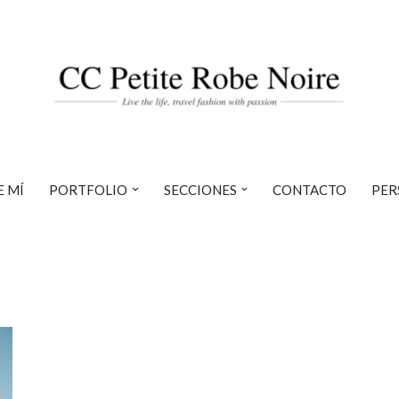
E MÍ
PORTFOLIO
SECCIONES
CONTACTO
PER