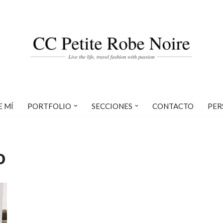
E MÍ
PORTFOLIO
SECCIONES
CONTACTO
PER
o