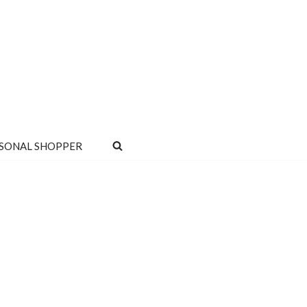
SONAL SHOPPER