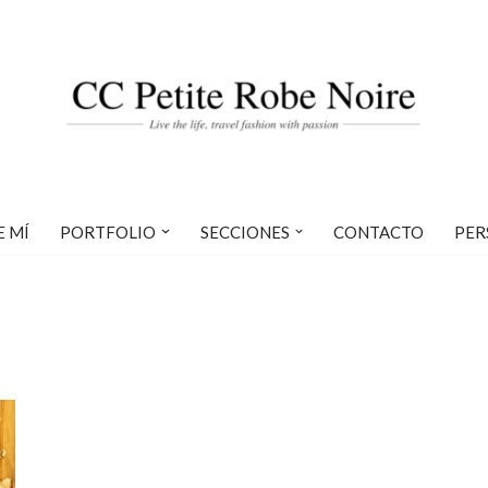
E MÍ
PORTFOLIO
SECCIONES
CONTACTO
PER