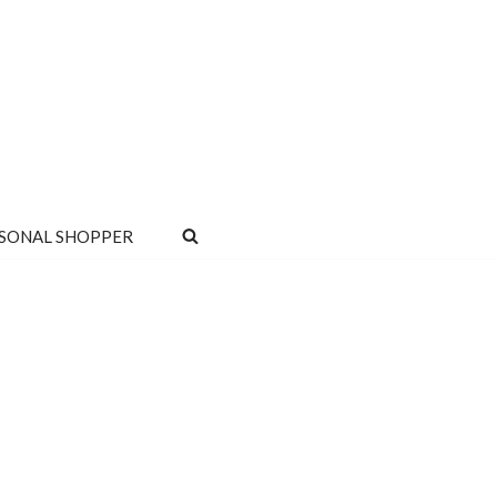
SONAL SHOPPER