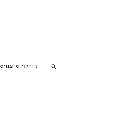
SONAL SHOPPER