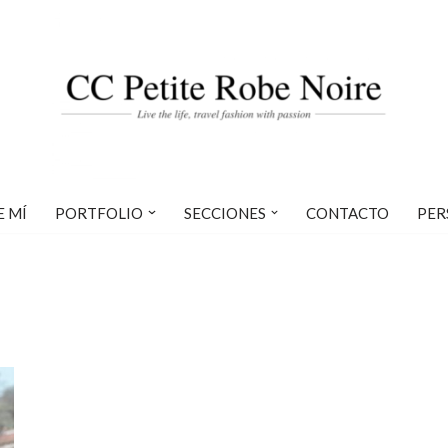
E MÍ
PORTFOLIO
SECCIONES
CONTACTO
PER