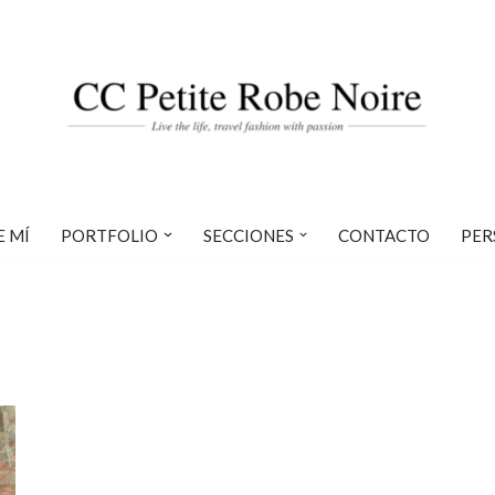
E MÍ
PORTFOLIO
SECCIONES
CONTACTO
PER