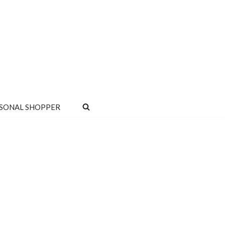
SONAL SHOPPER