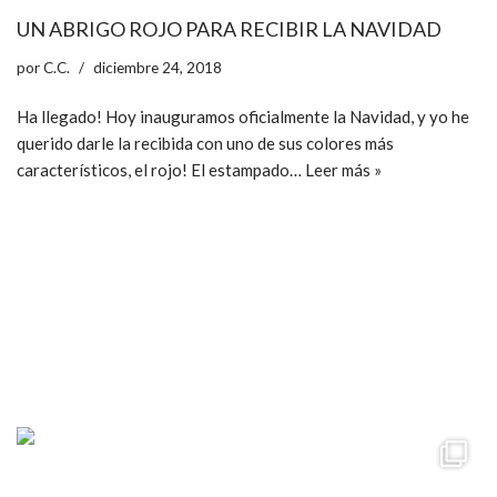
UN ABRIGO ROJO PARA RECIBIR LA NAVIDAD
por
C.C.
diciembre 24, 2018
Ha llegado! Hoy inauguramos oficialmente la Navidad, y yo he
querido darle la recibida con uno de sus colores más
característicos, el rojo! El estampado…
Leer más »
ccpetiterobe