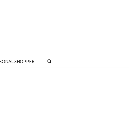
SONAL SHOPPER