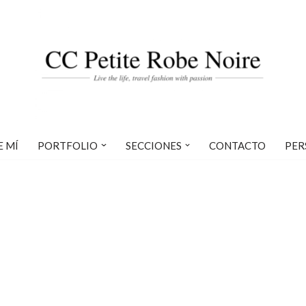
E MÍ
PORTFOLIO
SECCIONES
CONTACTO
PER