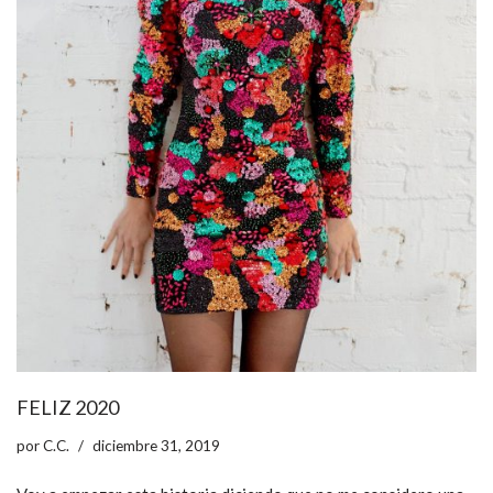
FELIZ 2020
por
C.C.
diciembre 31, 2019