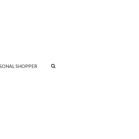
SONAL SHOPPER