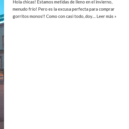
Hola chicas! Estamos metidas de lleno en el invierno,
menudo frío! Pero es la excusa perfecta para comprar
gorritos monos!! Como con casi todo, doy…
Leer más »