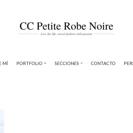
E MÍ
PORTFOLIO
SECCIONES
CONTACTO
PER