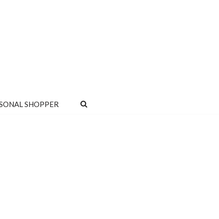
SONAL SHOPPER