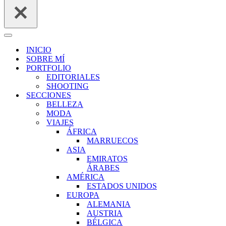
Menú
de
INICIO
navegación
SOBRE MÍ
PORTFOLIO
EDITORIALES
SHOOTING
SECCIONES
BELLEZA
MODA
VIAJES
ÁFRICA
MARRUECOS
ASIA
EMIRATOS
ÁRABES
AMÉRICA
ESTADOS UNIDOS
EUROPA
ALEMANIA
AUSTRIA
BÉLGICA