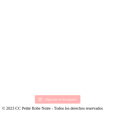
¡Sígueme en Instagram!
© 2023 CC Petite Robe Noire - Todos los derechos reservados