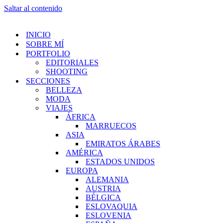
Saltar al contenido
INICIO
SOBRE MÍ
PORTFOLIO
EDITORIALES
SHOOTING
SECCIONES
BELLEZA
MODA
VIAJES
ÁFRICA
MARRUECOS
ASIA
EMIRATOS ÁRABES
AMÉRICA
ESTADOS UNIDOS
EUROPA
ALEMANIA
AUSTRIA
BÉLGICA
ESLOVAQUIA
ESLOVENIA