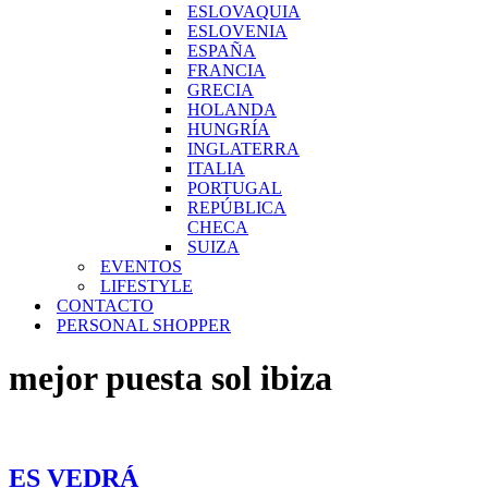
ESLOVAQUIA
ESLOVENIA
ESPAÑA
FRANCIA
GRECIA
HOLANDA
HUNGRÍA
INGLATERRA
ITALIA
PORTUGAL
REPÚBLICA
CHECA
SUIZA
EVENTOS
LIFESTYLE
CONTACTO
PERSONAL SHOPPER
mejor puesta sol ibiza
ES VEDRÁ