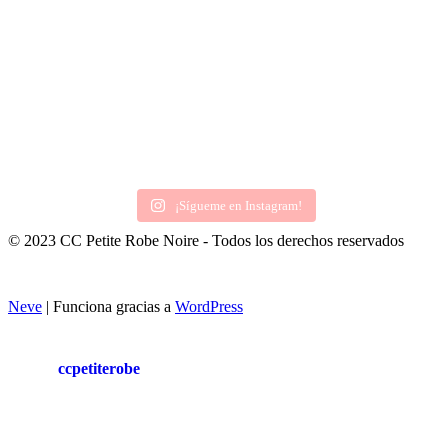
¡Sígueme en Instagram!
© 2023 CC Petite Robe Noire - Todos los derechos reservados
Neve
| Funciona gracias a
WordPress
ccpetiterobe