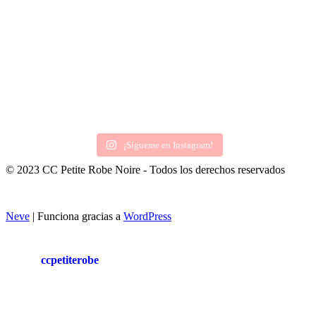
¡Sígueme en Instagram!
© 2023 CC Petite Robe Noire - Todos los derechos reservados
Neve
| Funciona gracias a
WordPress
ccpetiterobe