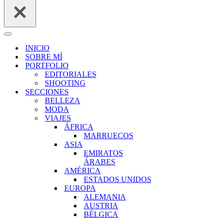
Menú
de
INICIO
navegación
SOBRE MÍ
PORTFOLIO
EDITORIALES
SHOOTING
SECCIONES
BELLEZA
MODA
VIAJES
ÁFRICA
MARRUECOS
ASIA
EMIRATOS
ÁRABES
AMÉRICA
ESTADOS UNIDOS
EUROPA
ALEMANIA
AUSTRIA
BÉLGICA