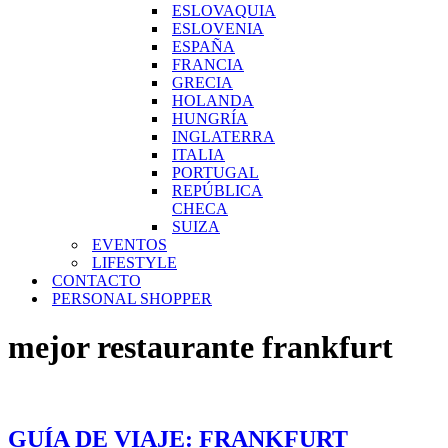
ESLOVAQUIA
ESLOVENIA
ESPAÑA
FRANCIA
GRECIA
HOLANDA
HUNGRÍA
INGLATERRA
ITALIA
PORTUGAL
REPÚBLICA
CHECA
SUIZA
EVENTOS
LIFESTYLE
CONTACTO
PERSONAL SHOPPER
mejor restaurante frankfurt
GUÍA DE VIAJE: FRANKFURT