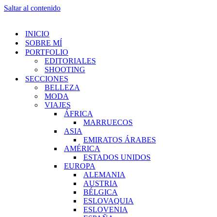
Saltar al contenido
INICIO
SOBRE MÍ
PORTFOLIO
EDITORIALES
SHOOTING
SECCIONES
BELLEZA
MODA
VIAJES
ÁFRICA
MARRUECOS
ASIA
EMIRATOS ÁRABES
AMÉRICA
ESTADOS UNIDOS
EUROPA
ALEMANIA
AUSTRIA
BÉLGICA
ESLOVAQUIA
ESLOVENIA