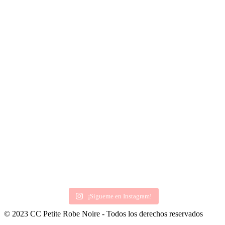
¡Sígueme en Instagram!
© 2023 CC Petite Robe Noire - Todos los derechos reservados