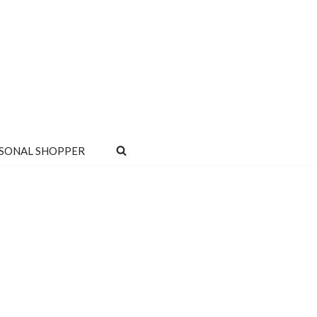
SONAL SHOPPER