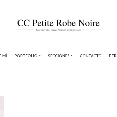
E MÍ
PORTFOLIO
SECCIONES
CONTACTO
PER