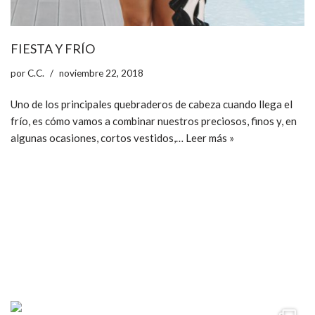
FIESTA Y FRÍO
por
C.C.
noviembre 22, 2018
Uno de los principales quebraderos de cabeza cuando llega el
frío, es cómo vamos a combinar nuestros preciosos, finos y, en
algunas ocasiones, cortos vestidos,…
Leer más »
ccpetiterobe