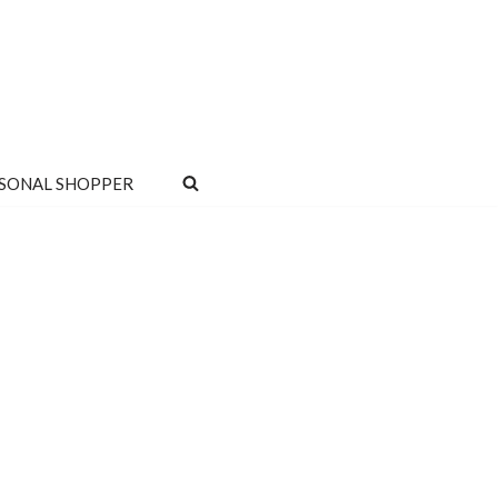
SONAL SHOPPER