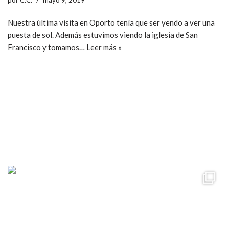
Nuestra última visita en Oporto tenía que ser yendo a ver una
puesta de sol. Además estuvimos viendo la iglesia de San
Francisco y tomamos…
Leer más »
ccpetiterobe