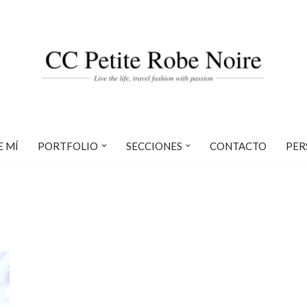
E MÍ
PORTFOLIO
SECCIONES
CONTACTO
PER