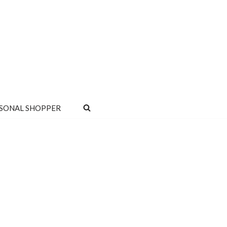
SONAL SHOPPER