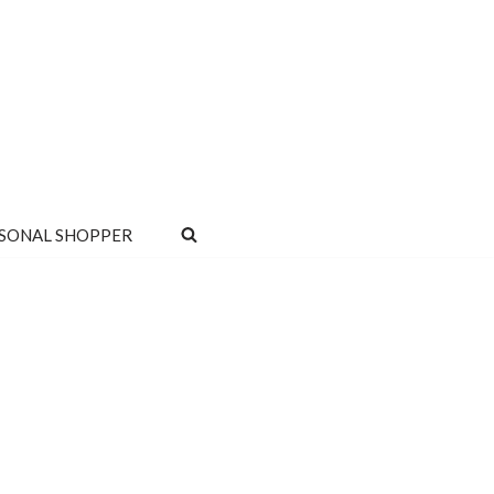
SONAL SHOPPER