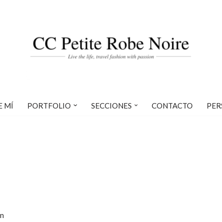
E MÍ
PORTFOLIO
SECCIONES
CONTACTO
PER
ún