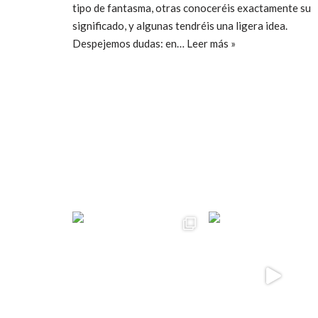
tipo de fantasma, otras conoceréis exactamente su
significado, y algunas tendréis una ligera idea.
Despejemos dudas: en…
Leer más »
ccpetiterobe