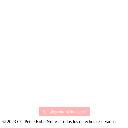
¡Sígueme en Instagram!
© 2023 CC Petite Robe Noire - Todos los derechos reservados