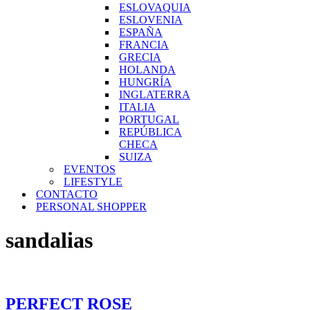
ESLOVAQUIA
ESLOVENIA
ESPAÑA
FRANCIA
GRECIA
HOLANDA
HUNGRÍA
INGLATERRA
ITALIA
PORTUGAL
REPÚBLICA
CHECA
SUIZA
EVENTOS
LIFESTYLE
CONTACTO
PERSONAL SHOPPER
sandalias
PERFECT ROSE