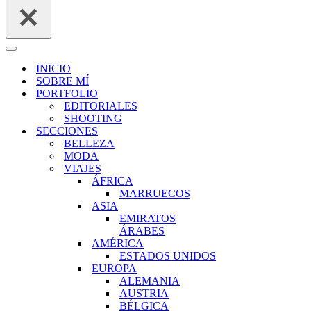
Menú
de
INICIO
navegación
SOBRE MÍ
PORTFOLIO
EDITORIALES
SHOOTING
SECCIONES
BELLEZA
MODA
VIAJES
ÁFRICA
MARRUECOS
ASIA
EMIRATOS
ÁRABES
AMÉRICA
ESTADOS UNIDOS
EUROPA
ALEMANIA
AUSTRIA
BÉLGICA