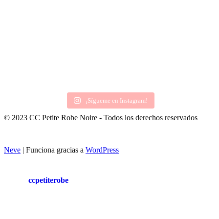
¡Sígueme en Instagram!
© 2023 CC Petite Robe Noire - Todos los derechos reservados
Neve
| Funciona gracias a
WordPress
ccpetiterobe