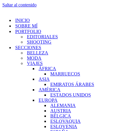
Saltar al contenido
INICIO
SOBRE MÍ
PORTFOLIO
EDITORIALES
SHOOTING
SECCIONES
BELLEZA
MODA
VIAJES
ÁFRICA
MARRUECOS
ASIA
EMIRATOS ÁRABES
AMÉRICA
ESTADOS UNIDOS
EUROPA
ALEMANIA
AUSTRIA
BÉLGICA
ESLOVAQUIA
ESLOVENIA