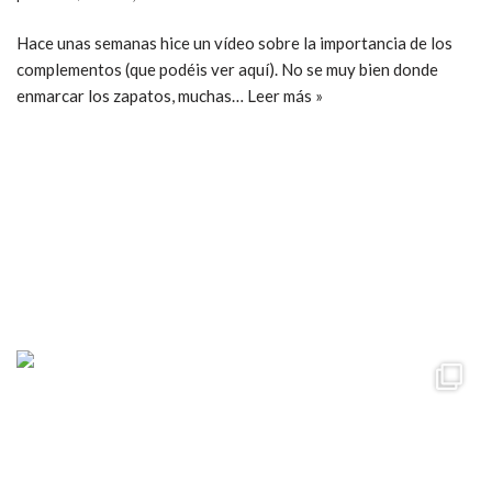
Hace unas semanas hice un vídeo sobre la importancia de los
complementos (que podéis ver aquí). No se muy bien donde
enmarcar los zapatos, muchas…
Leer más »
ccpetiterobe