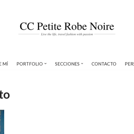
E MÍ
PORTFOLIO
SECCIONES
CONTACTO
PER
to