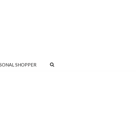
SONAL SHOPPER