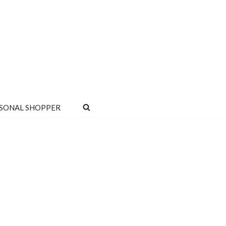
SONAL SHOPPER