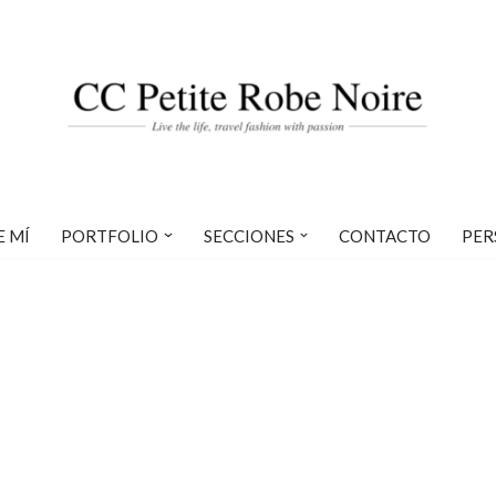
E MÍ
PORTFOLIO
SECCIONES
CONTACTO
PER