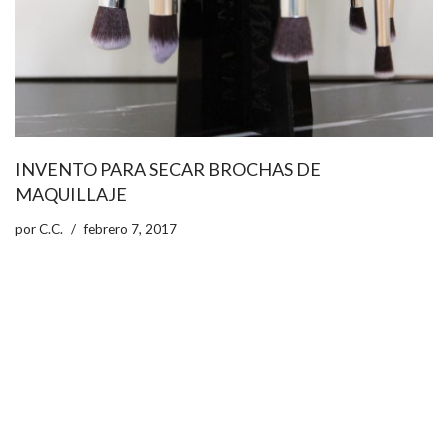
INVENTO PARA SECAR BROCHAS DE
MAQUILLAJE
por
C.C.
febrero 7, 2017
ccpetiterobe