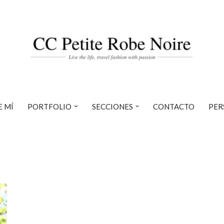
E MÍ
PORTFOLIO
SECCIONES
CONTACTO
PER