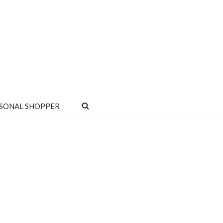
SONAL SHOPPER