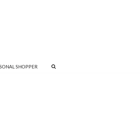
SONAL SHOPPER