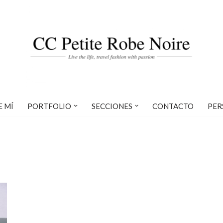
E MÍ
PORTFOLIO
SECCIONES
CONTACTO
PER