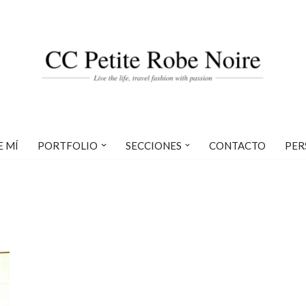
E MÍ
PORTFOLIO
SECCIONES
CONTACTO
PER