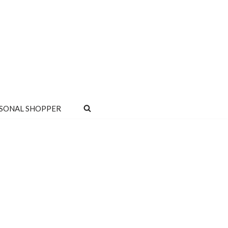
SONAL SHOPPER