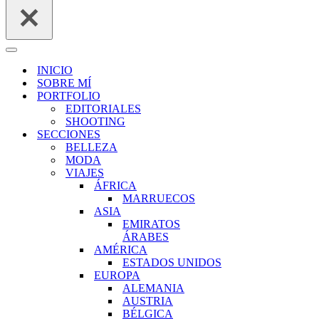
Menú
de
INICIO
navegación
SOBRE MÍ
PORTFOLIO
EDITORIALES
SHOOTING
SECCIONES
BELLEZA
MODA
VIAJES
ÁFRICA
MARRUECOS
ASIA
EMIRATOS
ÁRABES
AMÉRICA
ESTADOS UNIDOS
EUROPA
ALEMANIA
AUSTRIA
BÉLGICA