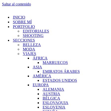
Saltar al contenido
INICIO
SOBRE MÍ
PORTFOLIO
EDITORIALES
SHOOTING
SECCIONES
BELLEZA
MODA
VIAJES
ÁFRICA
MARRUECOS
ASIA
EMIRATOS ÁRABES
AMÉRICA
ESTADOS UNIDOS
EUROPA
ALEMANIA
AUSTRIA
BÉLGICA
ESLOVAQUIA
ESLOVENIA