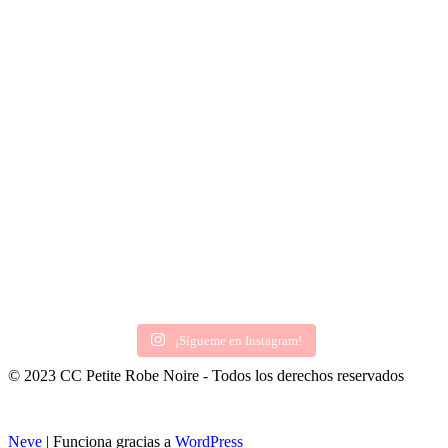
¡Sígueme en Instagram!
© 2023 CC Petite Robe Noire - Todos los derechos reservados
Neve
| Funciona gracias a
WordPress