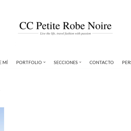
E MÍ
PORTFOLIO
SECCIONES
CONTACTO
PER
r