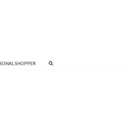
SONAL SHOPPER