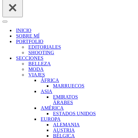
Menú
de
INICIO
navegación
SOBRE MÍ
PORTFOLIO
EDITORIALES
SHOOTING
SECCIONES
BELLEZA
MODA
VIAJES
ÁFRICA
MARRUECOS
ASIA
EMIRATOS
ÁRABES
AMÉRICA
ESTADOS UNIDOS
EUROPA
ALEMANIA
AUSTRIA
BÉLGICA