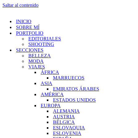
Saltar al contenido
INICIO
SOBRE MÍ
PORTFOLIO
EDITORIALES
SHOOTING
SECCIONES
BELLEZA
MODA
VIAJES
ÁFRICA
MARRUECOS
ASIA
EMIRATOS ÁRABES
AMÉRICA
ESTADOS UNIDOS
EUROPA
ALEMANIA
AUSTRIA
BÉLGICA
ESLOVAQUIA
ESLOVENIA