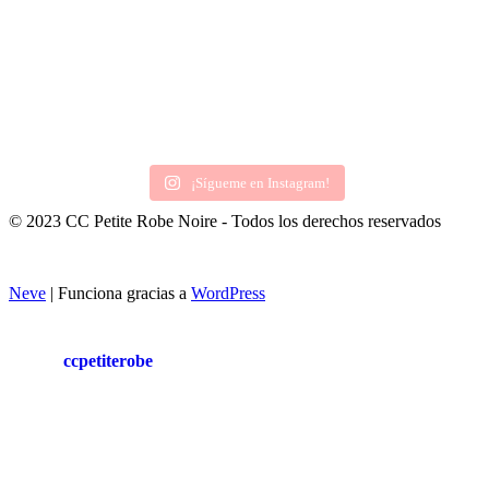
¡Sígueme en Instagram!
© 2023 CC Petite Robe Noire - Todos los derechos reservados
Neve
| Funciona gracias a
WordPress
ccpetiterobe