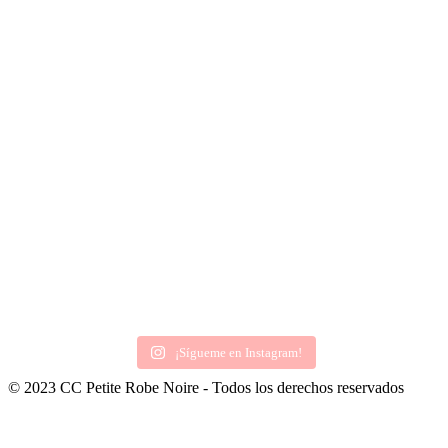
¡Sígueme en Instagram!
© 2023 CC Petite Robe Noire - Todos los derechos reservados