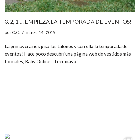
3, 2, 1,… EMPIEZA LA TEMPORADA DE EVENTOS!
por
C.C.
marzo 14, 2019
La primavera nos pisa los talones y con ella la temporada de
eventos! Hace poco descubrí una página web de vestidos más
formales, Baby Online…
Leer más »
ccpetiterobe