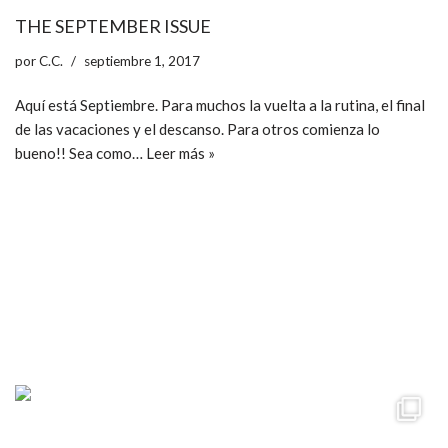
THE SEPTEMBER ISSUE
por
C.C.
septiembre 1, 2017
Aquí está Septiembre. Para muchos la vuelta a la rutina, el final
de las vacaciones y el descanso. Para otros comienza lo
bueno!! Sea como…
Leer más »
ccpetiterobe