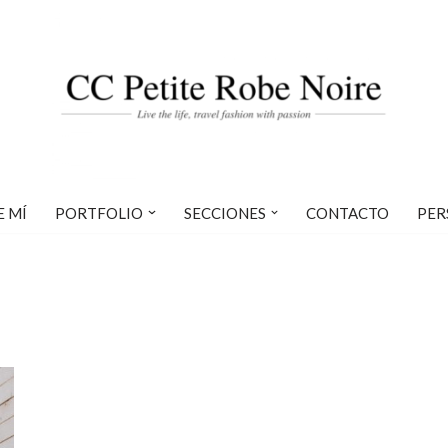
E MÍ
PORTFOLIO
SECCIONES
CONTACTO
PER