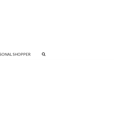
SONAL SHOPPER