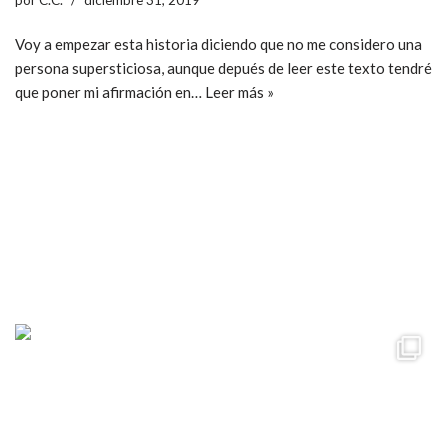
Voy a empezar esta historia diciendo que no me considero una
persona supersticiosa, aunque depués de leer este texto tendré
que poner mi afirmación en…
Leer más »
ccpetiterobe